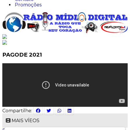
Promoções
PAGODE 2021
Compartilhe:
MAIS VÍEOS