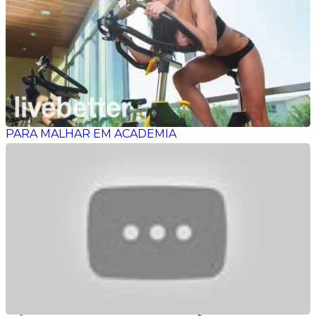
PARA MALHAR EM ACADEMIA