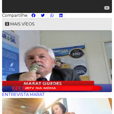
Compartilhe:
MAIS VÍEOS
ENTREVISTA MARAT