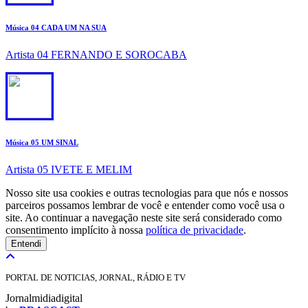
Música 04 CADA UM NA SUA
Artista 04 FERNANDO E SOROCABA
5
Música 05 UM SINAL
Artista 05 IVETE E MELIM
Nosso site usa cookies e outras tecnologias para que nós e nossos
parceiros possamos lembrar de você e entender como você usa o
site. Ao continuar a navegação neste site será considerado como
consentimento implícito à nossa
política de privacidade
.
Entendi
PORTAL DE NOTICIAS, JORNAL, RÁDIO E TV
Jornalmidiadigital