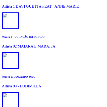
Artista 1 DAVI GUETTA FEAT - ANNE MARIE
2
Música 2 - CORAÇÃO INFECTADO
Artista 02 MAIARA E MARAISA
3
Música 03 JOGANDO SUJO
Artista 03 - LUDIMILLA
4