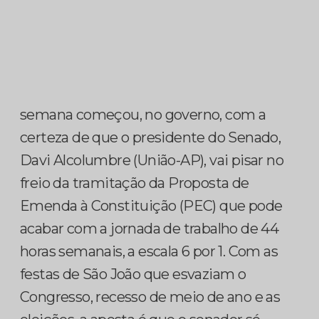
semana começou, no governo, com a
certeza de que o presidente do Senado,
Davi Alcolumbre (União-AP), vai pisar no
freio da tramitação da Proposta de
Emenda à Constituição (PEC) que pode
acabar com a jornada de trabalho de 44
horas semanais, a escala 6 por 1. Com as
festas de São João que esvaziam o
Congresso, recesso de meio de ano e as