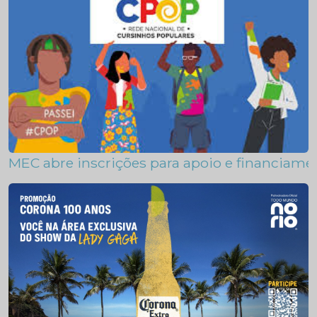
MEC abre inscrições para apoio e financiame