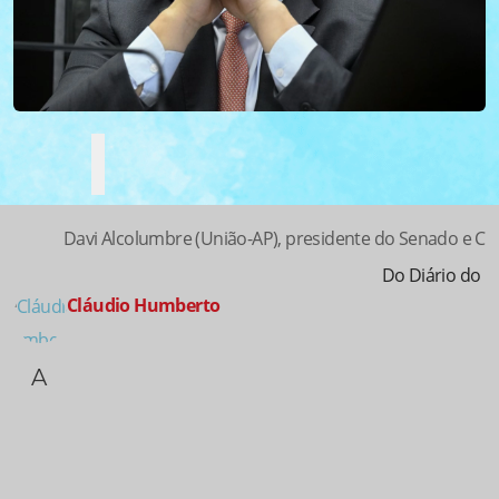
Davi Alcolumbre (União-AP), presidente do Senado e Co
Do Diário do 
Cláudio Humberto
A