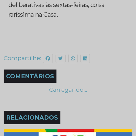
deliberativas às sextas-feiras, coisa
raríssima na Casa.
Compartilhe:
COMENTÁRIOS
Carregando...
RELACIONADOS