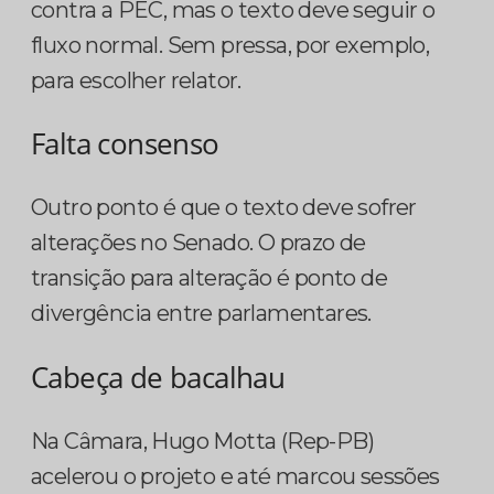
contra a PEC, mas o texto deve seguir o
fluxo normal. Sem pressa, por exemplo,
para escolher relator.
Falta consenso
Outro ponto é que o texto deve sofrer
alterações no Senado. O prazo de
transição para alteração é ponto de
divergência entre parlamentares.
Cabeça de bacalhau
Na Câmara, Hugo Motta (Rep-PB)
acelerou o projeto e até marcou sessões