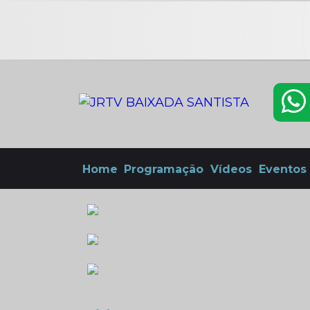
Home
Programação
Vídeos
Eventos