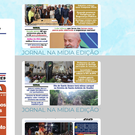
JORNAL NA MÍDIA EDIÇÃO 747-48
JORNAL NA MÍDIA EDIÇÃO 730