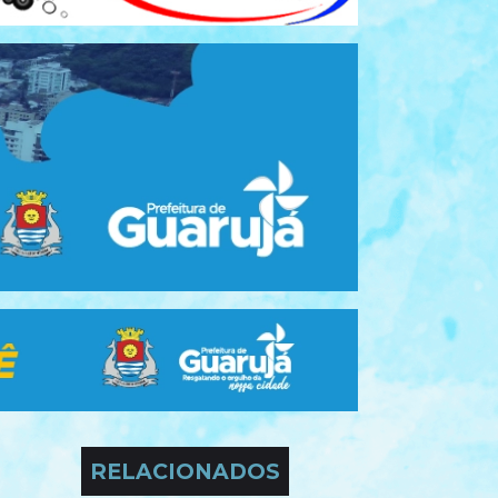
RELACIONADOS