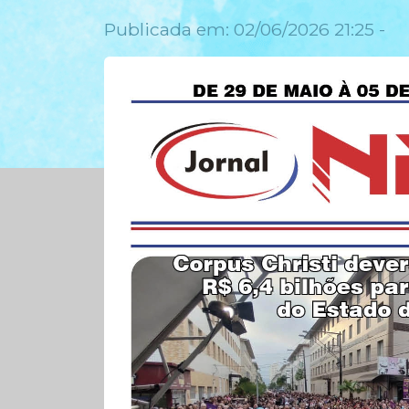
Publicada em: 02/06/2026 21:25 -