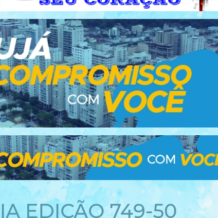
IA EDIÇÃO 749-50