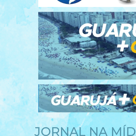
JORNAL NA MÍD