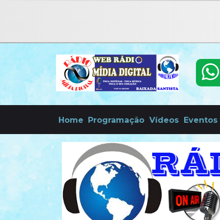
Home
Programação
Vídeos
Eventos