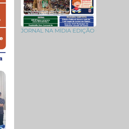
JORNAL NA MÍDIA EDIÇÃO 675-76