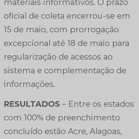
materiais informativos. O prazo
oficial de coleta encerrou-se em
15 de maio, com prorrogação
excepcional até 18 de maio para
regularização de acessos ao
sistema e complementação de
informações.
RESULTADOS
– Entre os estados
com 100% de preenchimento
concluído estão Acre, Alagoas,