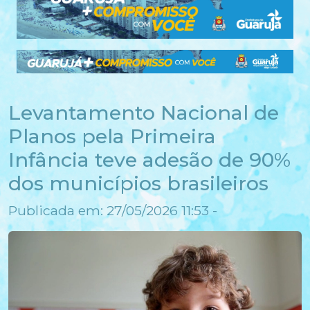
Levantamento Nacional de
Planos pela Primeira
Infância teve adesão de 90%
dos municípios brasileiros
Publicada em: 27/05/2026 11:53 -