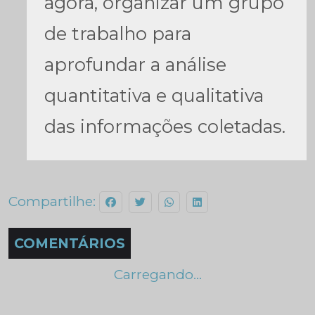
agora, organizar um grupo
de trabalho para
aprofundar a análise
quantitativa e qualitativa
das informações coletadas.
Compartilhe:
COMENTÁRIOS
Carregando...