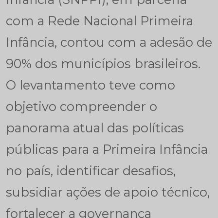
com a Rede Nacional Primeira
Infância, contou com a adesão de
90% dos municípios brasileiros.
O levantamento teve como
objetivo compreender o
panorama atual das políticas
públicas para a Primeira Infância
no país, identificar desafios,
subsidiar ações de apoio técnico,
fortalecer a governança