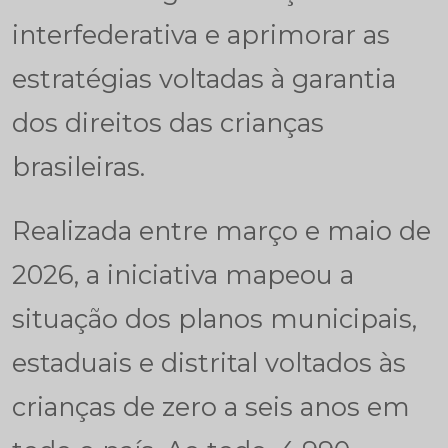
interfederativa e aprimorar as
estratégias voltadas à garantia
dos direitos das crianças
brasileiras.
Realizada entre março e maio de
2026, a iniciativa mapeou a
situação dos planos municipais,
estaduais e distrital voltados às
crianças de zero a seis anos em