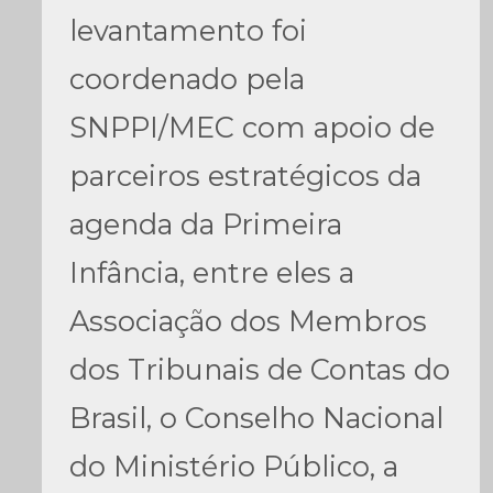
levantamento foi
coordenado pela
SNPPI/MEC com apoio de
parceiros estratégicos da
agenda da Primeira
Infância, entre eles a
Associação dos Membros
dos Tribunais de Contas do
Brasil, o Conselho Nacional
do Ministério Público, a