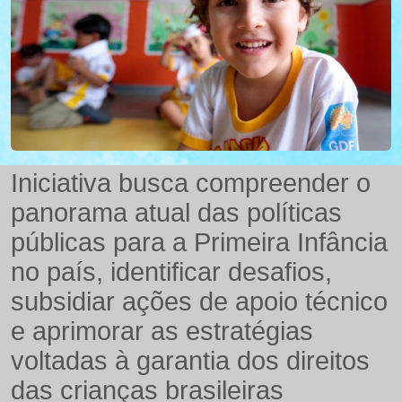
Iniciativa busca compreender o
panorama atual das políticas
públicas para a Primeira Infância
no país, identificar desafios,
subsidiar ações de apoio técnico
e aprimorar as estratégias
voltadas à garantia dos direitos
das crianças brasileiras