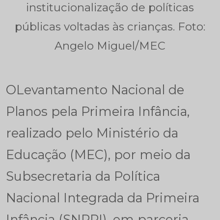
institucionalização de políticas
públicas voltadas às crianças. Foto:
Angelo Miguel/MEC
OLevantamento Nacional de
Planos pela Primeira Infância,
realizado pelo Ministério da
Educação (MEC), por meio da
Subsecretaria da Política
Nacional Integrada da Primeira
Infância (SNPPI), em parceria