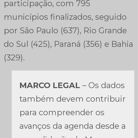
participação, com 795
municípios finalizados, seguido
por São Paulo (637), Rio Grande
do Sul (425), Paraná (356) e Bahia
(329).
MARCO LEGAL
– Os dados
também devem contribuir
para compreender os
avanços da agenda desde a