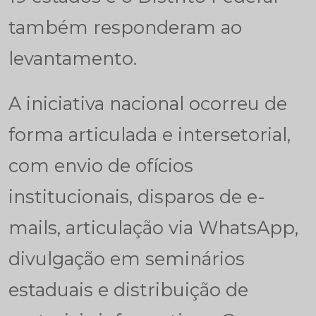
também responderam ao
levantamento.
A iniciativa nacional ocorreu de
forma articulada e intersetorial,
com envio de ofícios
institucionais, disparos de e-
mails, articulação via WhatsApp,
divulgação em seminários
estaduais e distribuição de