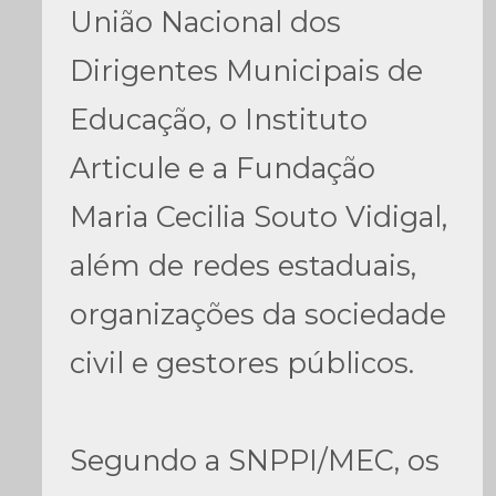
União Nacional dos
Dirigentes Municipais de
Educação, o Instituto
Articule e a Fundação
Maria Cecilia Souto Vidigal,
além de redes estaduais,
organizações da sociedade
civil e gestores públicos.
Segundo a SNPPI/MEC, os