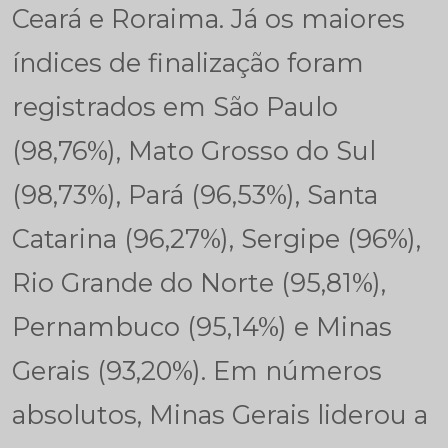
Ceará e Roraima. Já os maiores
índices de finalização foram
registrados em São Paulo
(98,76%), Mato Grosso do Sul
(98,73%), Pará (96,53%), Santa
Catarina (96,27%), Sergipe (96%),
Rio Grande do Norte (95,81%),
Pernambuco (95,14%) e Minas
Gerais (93,20%). Em números
absolutos, Minas Gerais liderou a