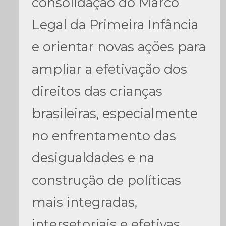
consolidação do Marco
Legal da Primeira Infância
e orientar novas ações para
ampliar a efetivação dos
direitos das crianças
brasileiras, especialmente
no enfrentamento das
desigualdades e na
construção de políticas
mais integradas,
intersetoriais e efetivas.