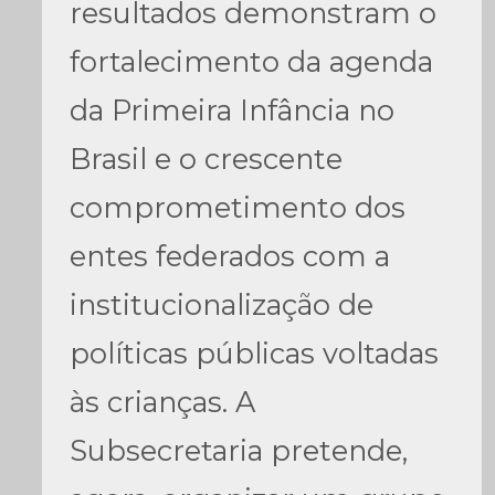
resultados demonstram o
fortalecimento da agenda
da Primeira Infância no
Brasil e o crescente
comprometimento dos
entes federados com a
institucionalização de
políticas públicas voltadas
às crianças. A
Subsecretaria pretende,