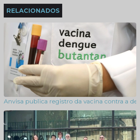
RELACIONADOS
Anvisa publica registro da vacina contra a d