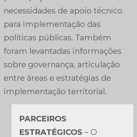
necessidades de apoio técnico
para implementação das
políticas públicas. Também
foram levantadas informações
sobre governança, articulação
entre áreas e estratégias de
implementação territorial.
PARCEIROS
ESTRATÉGICOS
– O