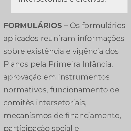
FORMULÁRIOS
– Os formulários
aplicados reuniram informações
sobre existência e vigência dos
Planos pela Primeira Infância,
aprovação em instrumentos
normativos, funcionamento de
comitês intersetoriais,
mecanismos de financiamento,
participação social e