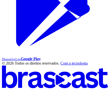
Google Play
Disponível no
© 2026 Todos os direitos reservados.
Com a tecnologia