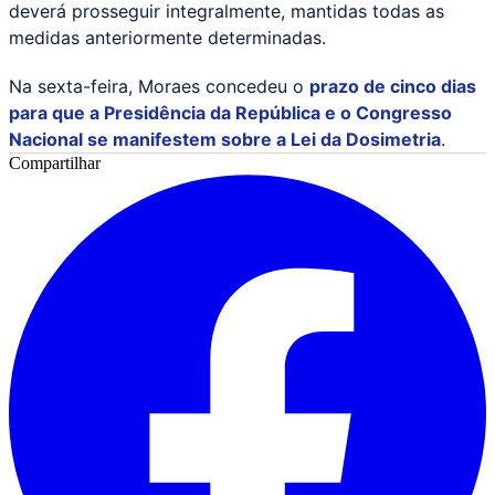
deverá prosseguir integralmente, mantidas todas as
medidas anteriormente determinadas.
Na sexta-feira, Moraes concedeu o
prazo de cinco dias
para que a Presidência da República e o Congresso
Nacional se manifestem sobre a Lei da Dosimetria
.
Compartilhar