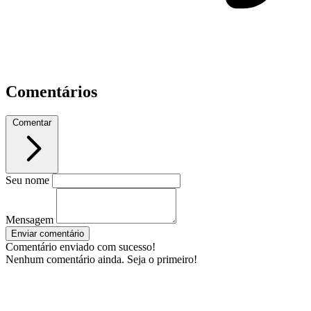
Comentários
Comentar
Seu nome
Mensagem
Enviar comentário
Comentário enviado com sucesso!
Nenhum comentário ainda. Seja o primeiro!