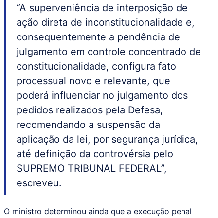
“A superveniência de interposição de
ação direta de inconstitucionalidade e,
consequentemente a pendência de
julgamento em controle concentrado de
constitucionalidade, configura fato
processual novo e relevante, que
poderá influenciar no julgamento dos
pedidos realizados pela Defesa,
recomendando a suspensão da
aplicação da lei, por segurança jurídica,
até definição da controvérsia pelo
SUPREMO TRIBUNAL FEDERAL”,
escreveu.
O ministro determinou ainda que a execução penal