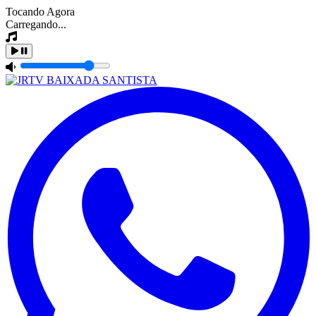
Tocando Agora
Carregando...