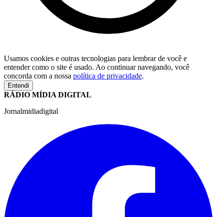
Usamos cookies e outras tecnologias para lembrar de você e
entender como o site é usado. Ao continuar navegando, você
concorda com a nossa
política de privacidade
.
Entendi
RÁDIO MÍDIA DIGITAL
Jornalmidiadigital