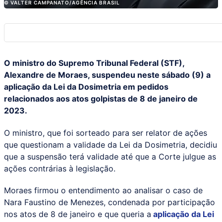
© VALTER CAMPANATO/AGÊNCIA BRASIL
O ministro do Supremo Tribunal Federal (STF),
Alexandre de Moraes, suspendeu neste sábado (9) a
aplicação da Lei da Dosimetria em pedidos
relacionados aos atos golpistas de 8 de janeiro de
2023.
O ministro, que foi sorteado para ser relator de ações
que questionam a validade da Lei da Dosimetria, decidiu
que a suspensão terá validade até que a Corte julgue as
ações contrárias à legislação.
Moraes firmou o entendimento ao analisar o caso de
Nara Faustino de Menezes, condenada por participação
nos atos de 8 de janeiro e que queria a
aplicação da Lei