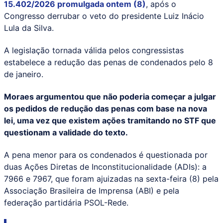
15.402/2026 promulgada ontem (8)
, após o
Congresso derrubar o veto do presidente Luiz Inácio
Lula da Silva.
A legislação tornada válida pelos congressistas
estabelece a redução das penas de condenados pelo 8
de janeiro.
Moraes argumentou que não poderia começar a julgar
os pedidos de redução das penas com base na nova
lei, uma vez que existem ações tramitando no STF que
questionam a validade do texto.
A pena menor para os condenados é questionada por
duas Ações Diretas de Inconstitucionalidade (ADIs): a
7966 e 7967, que foram ajuizadas na sexta-feira (8) pela
Associação Brasileira de Imprensa (ABI) e pela
federação partidária PSOL-Rede.