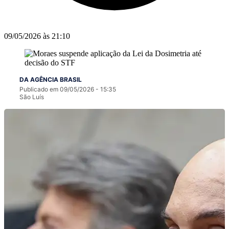
09/05/2026 às 21:10
DA AGÊNCIA BRASIL
Publicado em 09/05/2026 - 15:35
São Luís