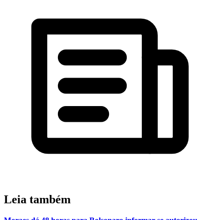
Leia também