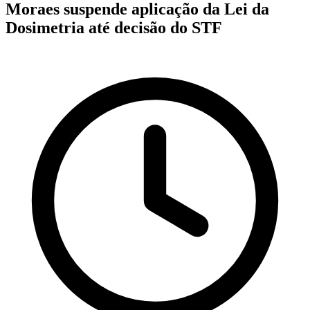
Moraes suspende aplicação da Lei da
Dosimetria até decisão do STF