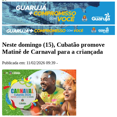
Neste domingo (15), Cubatão promove
Matinê de Carnaval para a criançada
Publicada em: 11/02/2026 09:39 -