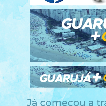
Já começou a t