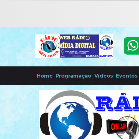
Home
Programação
Vídeos
Eventos