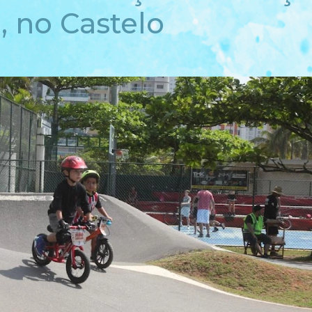
, no Castelo