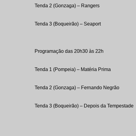
Tenda 2 (Gonzaga) – Rangers
Tenda 3 (Boqueirão) – Seaport
Programação das 20h30 às 22h
Tenda 1 (Pompeia) – Matéria Prima
Tenda 2 (Gonzaga) – Fernando Negrão
Tenda 3 (Boqueirão) – Depois da Tempestade