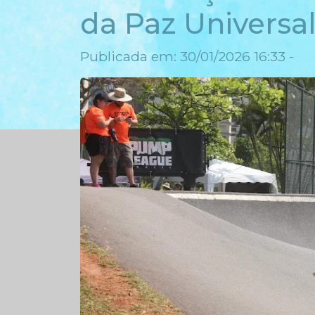
da Paz Universal
Publicada em: 30/01/2026 16:33 -