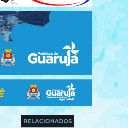
RELACIONADOS