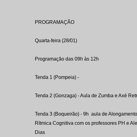
PROGRAMAÇÃO
Quarta-feira (28/01)
Programação das 09h às 12h
Tenda 1 (Pompeia) -
Tenda 2 (Gonzaga) - Aula de Zumba e Axé Retrô
Tenda 3 (Boqueirão) - 9h aula de Alongamento 
Rítmica Cognitiva com os professores PH e Al
Dias