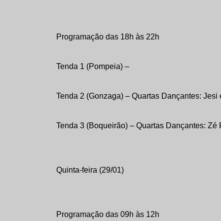
Programação das 18h às 22h
Tenda 1 (Pompeia) –
Tenda 2 (Gonzaga) – Quartas Dançantes: Jesi
Tenda 3 (Boqueirão) – Quartas Dançantes: Zé 
Quinta-feira (29/01)
Programação das 09h às 12h