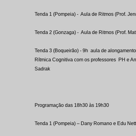
Tenda 1 (Pompeia) - Aula de Ritmos (Prof. Je
Tenda 2 (Gonzaga) - Aula de Ritmos (Prof. Ma
Tenda 3 (Boqueirão) - 9h aula de alongamento 
Rítmica Cognitiva com os professores PH e An
Sadrak
Programação das 18h30 às 19h30
Tenda 1 (Pompeia) – Dany Romano e Edu Nett