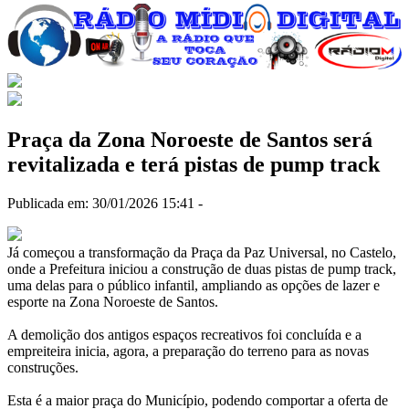
Praça da Zona Noroeste de Santos será
revitalizada e terá pistas de pump track
Publicada em: 30/01/2026 15:41 -
Já começou a transformação da Praça da Paz Universal, no Castelo,
onde a Prefeitura iniciou a construção de duas pistas de pump track,
uma delas para o público infantil, ampliando as opções de lazer e
esporte na Zona Noroeste de Santos.
A demolição dos antigos espaços recreativos foi concluída e a
empreiteira inicia, agora, a preparação do terreno para as novas
construções.
Esta é a maior praça do Município, podendo comportar a oferta de