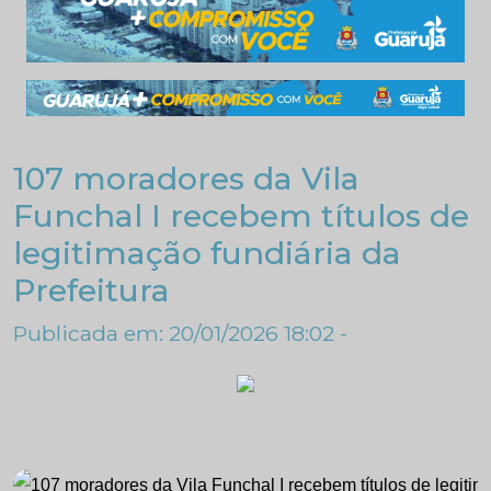
107 moradores da Vila
Funchal I recebem títulos de
legitimação fundiária da
Prefeitura
Publicada em: 20/01/2026 18:02 -