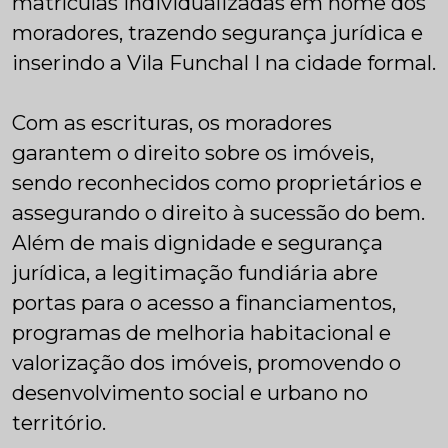
matrículas individualizadas em nome dos
moradores, trazendo segurança jurídica e
inserindo a Vila Funchal I na cidade formal.
Com as escrituras, os moradores
garantem o direito sobre os imóveis,
sendo reconhecidos como proprietários e
assegurando o direito à sucessão do bem.
Além de mais dignidade e segurança
jurídica, a legitimação fundiária abre
portas para o acesso a financiamentos,
programas de melhoria habitacional e
valorização dos imóveis, promovendo o
desenvolvimento social e urbano no
território.