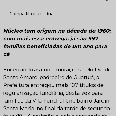
Compartilhar a notícia
Núcleo tem origem na década de 1960;
com mais essa entrega, já são 997
famílias beneficiadas de um ano para
cá
Encerrando as comemorações pelo Dia de
Santo Amaro, padroeiro de Guarujá, a
Prefeitura entregou mais 107 títulos de
regularização fundiária, desta vez para
famílias da Vila Funchal I, no bairro Jardim
Santa Maria, no final da tarde de segunda-