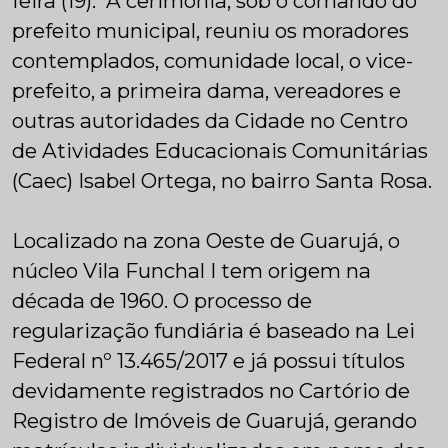
feira (19). A cerimônia, sob o comando do
prefeito municipal, reuniu os moradores
contemplados, comunidade local, o vice-
prefeito, a primeira dama, vereadores e
outras autoridades da Cidade no Centro
de Atividades Educacionais Comunitárias
(Caec) Isabel Ortega, no bairro Santa Rosa.
Localizado na zona Oeste de Guarujá, o
núcleo Vila Funchal I tem origem na
década de 1960. O processo de
regularização fundiária é baseado na Lei
Federal nº 13.465/2017 e já possui títulos
devidamente registrados no Cartório de
Registro de Imóveis de Guarujá, gerando