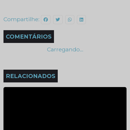
Compartilhe:
COMENTÁRIOS
Carregando...
RELACIONADOS