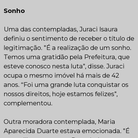
Sonho
Uma das contempladas, Juraci Isaura
definiu o sentimento de receber o título de
legitimação. "É a realização de um sonho.
Temos uma gratidão pela Prefeitura, que
esteve conosco nesta luta", disse. Juraci
ocupa o mesmo imóvel há mais de 42
anos. “Foi uma grande luta conquistar os
nossos direitos, hoje estamos felizes",
complementou.
Outra moradora contemplada, Maria
Aparecida Duarte estava emocionada. "É