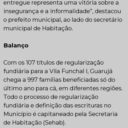
entregue representa uma vitória sobre a
insegurança e a informalidade”, destacou
o prefeito municipal, ao lado do secretário
municipal de Habitação.
Balanço
Com os 107 títulos de regularização
fundiária para a Vila Funchal I, Guarujá
chega a 997 famílias beneficiadas só do
último ano para cá, em diferentes regiões.
Todo o processo de regularização
fundiária e definição das escrituras no
Município é capitaneado pela Secretaria
de Habitação (Sehab).