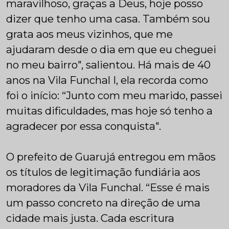
maravilhoso, graças a Deus, hoje posso
dizer que tenho uma casa. Também sou
grata aos meus vizinhos, que me
ajudaram desde o dia em que eu cheguei
no meu bairro", salientou. Há mais de 40
anos na Vila Funchal I, ela recorda como
foi o início: “Junto com meu marido, passei
muitas dificuldades, mas hoje só tenho a
agradecer por essa conquista".
O prefeito de Guarujá entregou em mãos
os títulos de legitimação fundiária aos
moradores da Vila Funchal. “Esse é mais
um passo concreto na direção de uma
cidade mais justa. Cada escritura