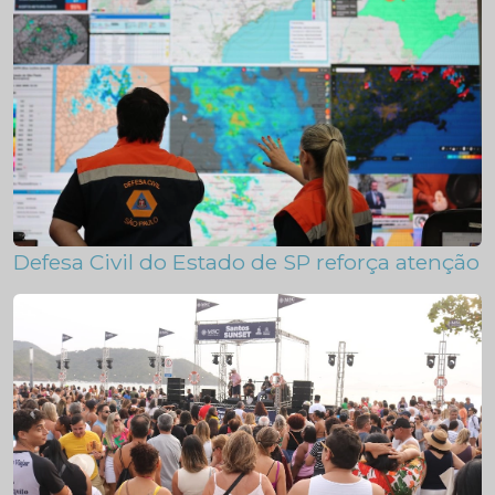
Defesa Civil do Estado de SP reforça atenção p