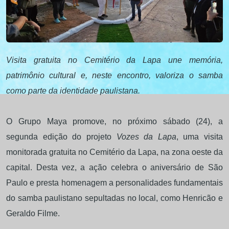
Visita gratuita no Cemitério da Lapa une memória,
patrimônio cultural e, neste encontro, valoriza o samba
como parte da identidade paulistana.
O Grupo Maya promove, no próximo sábado (24), a
segunda edição do projeto
Vozes da Lapa
, uma visita
monitorada gratuita no Cemitério da Lapa, na zona oeste da
capital. Desta vez, a ação celebra o aniversário de São
Paulo e presta homenagem a personalidades fundamentais
do samba paulistano sepultadas no local, como Henricão e
Geraldo Filme.