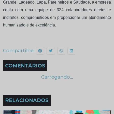
Grande, Lageado, Lapa, Parelheiros e Saudade, a empresa
conta com uma equipe de 324 colaboradores diretos e
indiretos, comprometidos em proporcionar um atendimento
humanizado e de excelência.
Compartilhe:
COMENTÁRIOS
Carregando...
RELACIONADOS