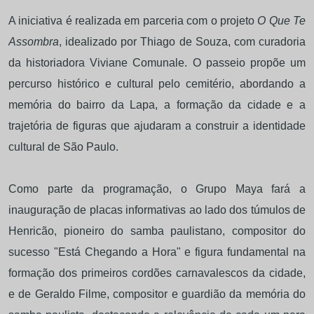
A iniciativa é realizada em parceria com o projeto
O Que Te
Assombra
, idealizado por Thiago de Souza, com curadoria
da historiadora Viviane Comunale. O passeio propõe um
percurso histórico e cultural pelo cemitério, abordando a
memória do bairro da Lapa, a formação da cidade e a
trajetória de figuras que ajudaram a construir a identidade
cultural de São Paulo.
Como parte da programação, o Grupo Maya fará a
inauguração de placas informativas ao lado dos túmulos de
Henricão, pioneiro do samba paulistano, compositor do
sucesso "Está Chegando a Hora" e figura fundamental na
formação dos primeiros cordões carnavalescos da cidade,
e de Geraldo Filme, compositor e guardião da memória do