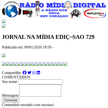
JORNAL NA MÍDIA EDIÇ~SAO 729
Publicada em: 09/01/2026 19:59 -
Compartilhe:
COMENTÁRIOS
Seu nome
Mensagem
Comentar
Comentário enviado com sucesso!