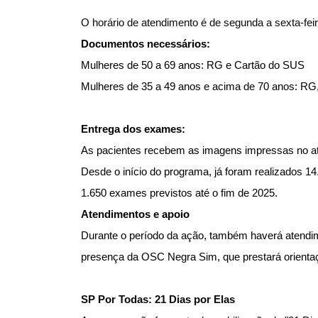
O horário de atendimento é de segunda a sexta-fei
Documentos necessários:
Mulheres de 50 a 69 anos: RG e Cartão do SUS
Mulheres de 35 a 49 anos e acima de 70 anos: RG
Entrega dos exames:
As pacientes recebem as imagens impressas no ato
Desde o início do programa, já foram realizados 
1.650 exames previstos até o fim de 2025.
Atendimentos e apoio
Durante o período da ação, também haverá atendim
presença da OSC Negra Sim, que prestará orientaçõ
SP Por Todas: 21 Dias por Elas