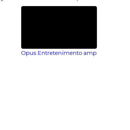
Opus Entretenimento amplia o acesso à