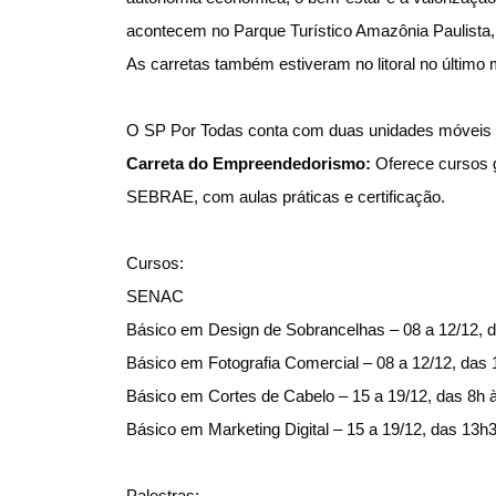
acontecem no Parque Turístico Amazônia Paulista, 
As carretas também estiveram no litoral no último
O SP Por Todas conta com duas unidades móveis 
Carreta do Empreendedorismo:
Oferece cursos g
SEBRAE, com aulas práticas e certificação.
Cursos:
SENAC
Básico em Design de Sobrancelhas – 08 a 12/12, 
Básico em Fotografia Comercial – 08 a 12/12, das
Básico em Cortes de Cabelo – 15 a 19/12, das 8h 
Básico em Marketing Digital – 15 a 19/12, das 13h