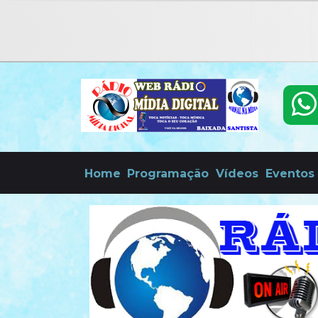
Home
Programação
Vídeos
Eventos