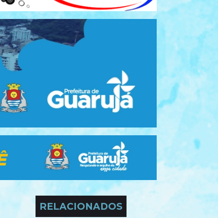
RELACIONADOS