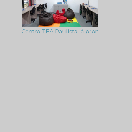
Centro TEA Paulista já promoveu mais 