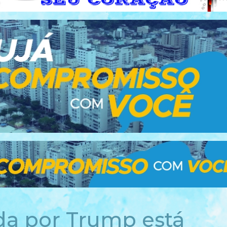
da por Trump está