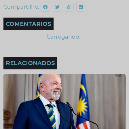
Compartilhe:
COMENTÁRIOS
Carregando...
RELACIONADOS