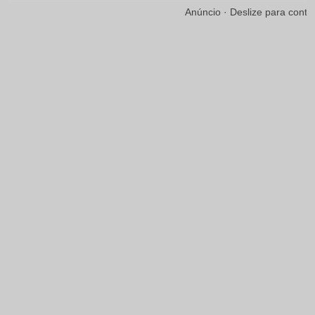
Anúncio · Deslize para conti