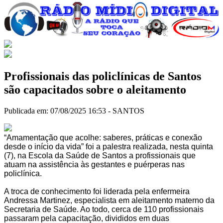
Profissionais das policlínicas de Santos
são capacitados sobre o aleitamento
Publicada em: 07/08/2025 16:53 -
SANTOS
“Amamentação que acolhe: saberes, práticas e conexão
desde o início da vida” foi a palestra realizada, nesta quinta
(7), na Escola da Saúde de Santos a profissionais que
atuam na assistência às gestantes e puérperas nas
policlínica.
A troca de conhecimento foi liderada pela enfermeira
Andressa Martinez, especialista em aleitamento materno da
Secretaria de Saúde. Ao todo, cerca de 110 profissionais
passaram pela capacitação, divididos em duas