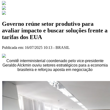
Governo reúne setor produtivo para
avaliar impacto e buscar soluções frente a
tarifas dos EUA
Publicada em: 16/07/2025 10:13 -
BRASIL
Comitê interministerial coordenado pelo vice-presidente
Geraldo Alckmin ouviu setores estratégicos para a economia
brasileira e reforçou aposta em negociação