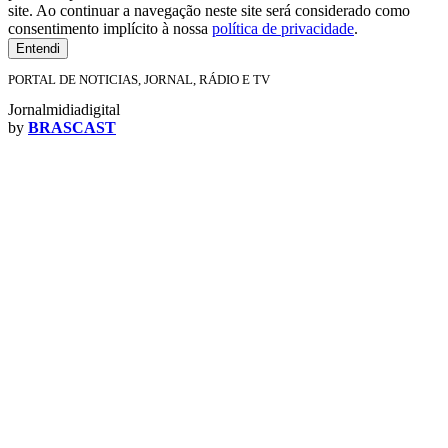
site. Ao continuar a navegação neste site será considerado como
consentimento implícito à nossa
política de privacidade
.
Entendi
PORTAL DE NOTICIAS, JORNAL, RÁDIO E TV
Jornalmidiadigital
by
BRASCAST