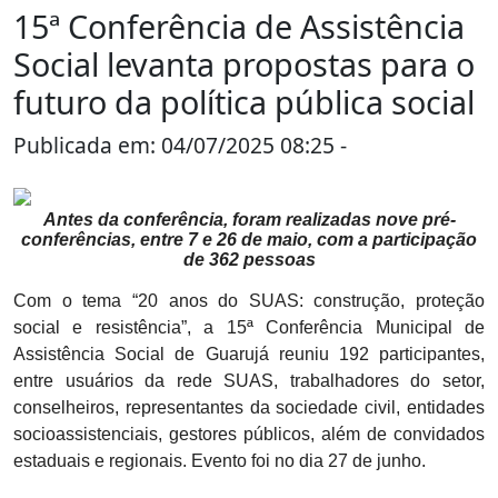
15ª Conferência de Assistência
Social levanta propostas para o
futuro da política pública social
Publicada em: 04/07/2025 08:25 -
GUARUJÁ
Antes da conferência, foram realizadas nove pré-
conferências, entre 7 e 26 de maio, com a participação
de 362 pessoas
Com o tema “20 anos do SUAS: construção, proteção
social e resistência”, a 15ª Conferência Municipal de
Assistência Social de Guarujá reuniu 192 participantes,
entre usuários da rede SUAS, trabalhadores do setor,
conselheiros, representantes da sociedade civil, entidades
socioassistenciais, gestores públicos, além de convidados
estaduais e regionais. Evento foi no dia 27 de junho.