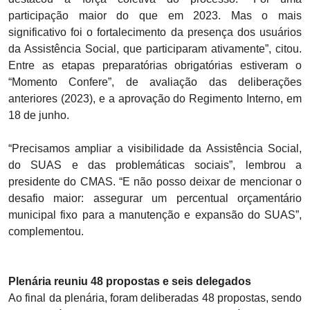
participação maior do que em 2023. Mas o mais
significativo foi o fortalecimento da presença dos usuários
da Assistência Social, que participaram ativamente”, citou.
Entre as etapas preparatórias obrigatórias estiveram o
“Momento Confere”, de avaliação das deliberações
anteriores (2023), e a aprovação do Regimento Interno, em
18 de junho.
“Precisamos ampliar a visibilidade da Assistência Social,
do SUAS e das problemáticas sociais”, lembrou a
presidente do CMAS. “E não posso deixar de mencionar o
desafio maior: assegurar um percentual orçamentário
municipal fixo para a manutenção e expansão do SUAS”,
complementou.
Plenária reuniu 48 propostas e seis delegados
Ao final da plenária, foram deliberadas 48 propostas, sendo