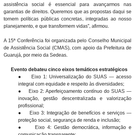
assistência social é essencial para avançarmos nas
garantias de direitos. Queremos que as propostas daqui se
tornem políticas públicas concretas, integradas ao nosso
planejamento, e que transformem vidas”, afirmou.
A 15ª Conferência foi organizada pelo Conselho Municipal
de Assistência Social (CMAS), com apoio da Prefeitura de
Guarujá, por meio da Sedeas.
Evento debateu cinco eixos temáticos estratégicos
●
Eixo 1: Universalização do SUAS — acesso
integral com equidade e respeito às diversidades;
●
Eixo 2: Aperfeiçoamento contínuo do SUAS —
inovação, gestão descentralizada e valorização
profissional;
●
Eixo 3: Integração de benefícios e serviços —
proteção social, segurança de renda e inclusão;
●
Eixo 4: Gestão democrática, informação e
comunicação transparente;