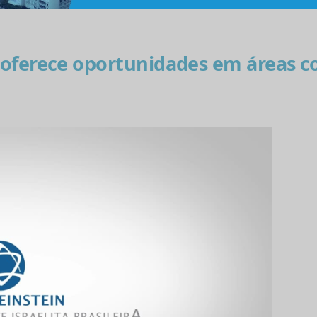
 oferece oportunidades em áreas c