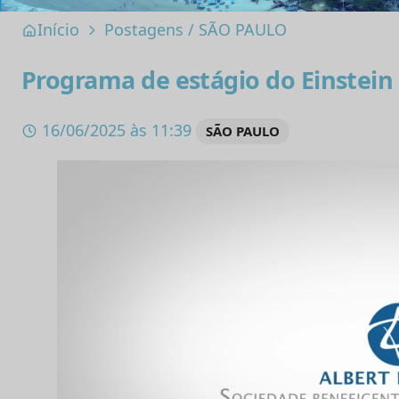
Início
Postagens
/
SÃO PAULO
Programa de estágio do Einstein
16/06/2025 às 11:39
SÃO PAULO