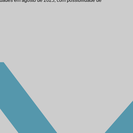
vidades em agosto de 2025, com possibilidade de