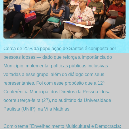
Cerca de 25% da população de Santos é composta por
pessoas idosas — dado que reforça a importância do
Município implementar políticas públicas inclusivas
voltadas a esse grupo, além do diálogo com seus
representantes. Foi com esse propósito que a 12ª
Conferência Municipal dos Direitos da Pessoa Idosa
ocorreu terça-feira (27), no auditório da Universidade
Paulista (UNIP), na Vila Mathias.
Com o tema "Envelhecimento Multicultural e Democracia: