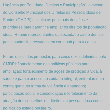
Urgência por Equidade, Direitos e Participação", o evento
do Conselho Municipal dos Direitos da Pessoa Idosa de
Santos (CMDPI) discutiu os principais desafios e
prioridades para garantir e ampliar os direitos da população
idosa. Reuniu representantes da sociedade civil e demais
participantes interessados em contribuir para a causa.
Foram discutidas propostas para cinco eixos definidos pelo
CMDPI: financiamento das políticas públicas para
ampliação; fortalecimento de ações de proteção à vida, à
saúde e para o acesso ao cuidado integral; enfrentamento
contra qualquer forma de violência e abandono;
participação social e consolidação e fortalecimento da
atuação dos conselhos de direitos da pessoa idosa como
política do estado brasileiro.