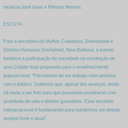
músicos José Isaac e Rômulo Moreira.
ESCUTA
Para a secretária da Mulher, Cidadania, Diversidade e
Direitos Humanos (Semulher), Nina Barbosa, o evento
fortalece a participação da sociedade na construção de
uma Cidade mais preparada para o envelhecimento
populacional. “Precisamos de um diálogo mais próximo
com o público. Sabemos que, apesar dos avanços, ainda
há muito a ser feito para que possamos envelhecer com
qualidade de vida e direitos garantidos. Esse encontro
intergeracional é fundamental para mantermos um debate
sempre firme e atual”.