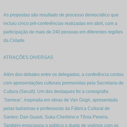
As propostas são resultado de processo democrático que
incluiu cinco pré-conferências realizadas em abril, com a
participação de mais de 240 pessoas em diferentes regiões
da Cidade.
ATRAÇÕES DIVERSAS
Além dos debates entre os delegados, a conferência contou
com apresentações culturais promovidas pela Secretaria de
Cultura (Secult). Um dos destaques foi a coreografia
‘Semear’, inspirada em obras de Van Gogh, apresentada
pelas bailarinas e professoras da Fábrica Cultural de
Santos: Dan Guasti, Suka Cherbino e Tônia Pereira.
Também emocionou o público o dueto de violinos com os