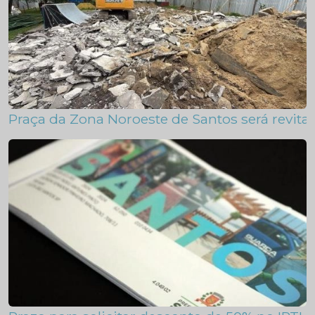
Praça da Zona Noroeste de Santos será revital