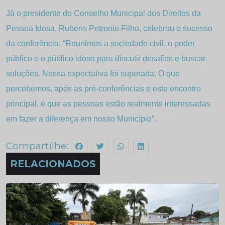
Já o presidente do Conselho Municipal dos Direitos da
Pessoa Idosa, Rubens Petronio Filho, celebrou o sucesso
da conferência. “Reunimos a sociedade civil, o poder
público e o público idoso para discutir desafios e buscar
soluções. Nossa expectativa foi superada. O que
percebemos, após as pré-conferências e este encontro
principal, é que as pessoas estão realmente interessadas
em fazer a diferença em nosso Município”.
Compartilhe:
RELACIONADOS