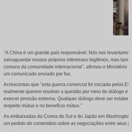
"A China é um grande país responsável. Nós nos levantamos
salvaguardar nossos próprios interesses legítimos, mas tamb
comuns da comunidade internacional", afirmou o Ministério 
um comunicado enviado por fax.
Acrescentou que "esta guerra comercial foi iniciada pelos E
realmente querem resolver a questão por meio do diálogo e 
exercer pressão extrema. Qualquer diálogo deve ser estabel
respeito mútuo e no benefício mútuo."
As embaixadas da Coreia do Sul e do Japão em Washington
um pedido de comentário sobre as negociações entre seus pa