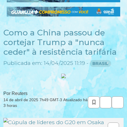
Como a China passou de
cortejar Trump a "nunca
ceder" à resistência tarifária
Publicada em: 14/04/2025 11:19 -
BRASIL
Por
Reuters
14 de abril de 2025
7h49 GMT-3
Atualizado há
3 horas