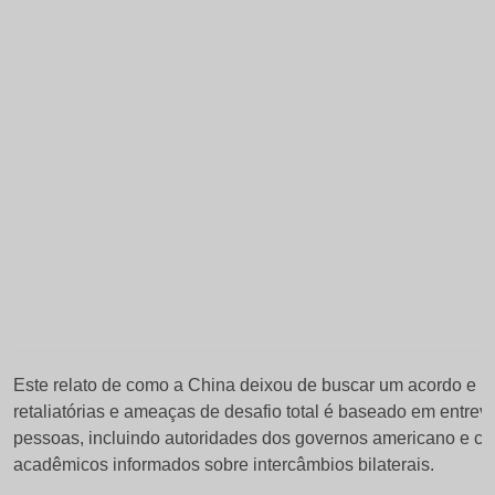
Este relato de como a China deixou de buscar um acordo e pas
retaliatórias e ameaças de desafio total é baseado em entre
pessoas, incluindo autoridades dos governos americano e ch
acadêmicos informados sobre intercâmbios bilaterais.