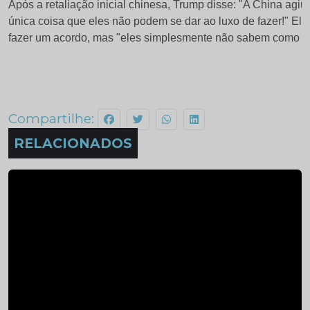
Após a retaliação inicial chinesa, Trump disse: "A China agi
única coisa que eles não podem se dar ao luxo de fazer!" E
fazer um acordo, mas "eles simplesmente não sabem como fa
Compartilhe:
RELACIONADOS