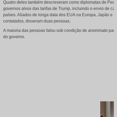
Quatro deles também descreveram como diplomatas de Pequi
governos alvos das tarifas de Trump, incluindo o envio de c
países. Aliados de longa data dos EUA na Europa, Japão e 
contatados, disseram duas pessoas.
A maioria das pessoas falou sob condição de anonimato para
do governo.