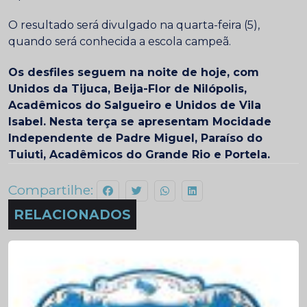
O resultado será divulgado na quarta-feira (5),
quando será conhecida a escola campeã.
Os desfiles seguem na noite de hoje, com
Unidos da Tijuca, Beija-Flor de Nilópolis,
Acadêmicos do Salgueiro e Unidos de Vila
Isabel. Nesta terça se apresentam Mocidade
Independente de Padre Miguel, Paraíso do
Tuiuti, Acadêmicos do Grande Rio e Portela.
Compartilhe:
RELACIONADOS