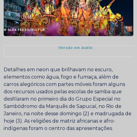
© ALEX FERRO/RIOTUR
Versão em áudio
Detalhes em neon que brilhavam no escuro,
elementos como água, fogo e fumaça, além de
carros alegóricos com partes móveis foram alguns
dos recursos usados pelas escolas de samba que
desfilaram no primeiro dia do Grupo Especial no
Sambódromo da Marquês de Sapucaí, no Rio de
Janeiro, na noite desse domingo (2) e madrugada de
hoje (3). As religiões de matriz africanas e afro-
indígenas foram o centro das apresentações.