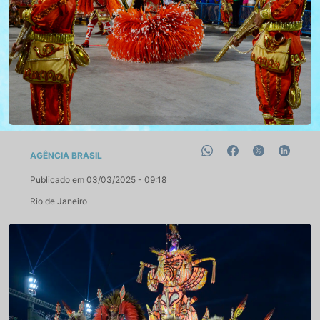
AGÊNCIA BRASIL
Publicado em 03/03/2025 - 09:18
Rio de Janeiro