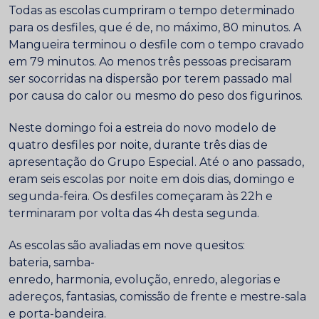
Todas as escolas cumpriram o tempo determinado
para os desfiles, que é de, no máximo, 80 minutos. A
Mangueira terminou o desfile com o tempo cravado
em 79 minutos. Ao menos três pessoas precisaram
ser socorridas na dispersão por terem passado mal
por causa do calor ou mesmo do peso dos figurinos.
Neste domingo foi a estreia do novo modelo de
quatro desfiles por noite, durante três dias de
apresentação do Grupo Especial. Até o ano passado,
eram seis escolas por noite em dois dias, domingo e
segunda-feira. Os desfiles começaram às 22h e
terminaram por volta das 4h desta segunda.
As escolas são avaliadas em nove quesitos:
bateria, samba-
enredo, harmonia, evolução, enredo, alegorias e
adereços, fantasias, comissão de frente e mestre-sala
e porta-bandeira.