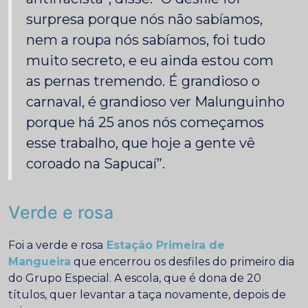
surpresa porque nós não sabíamos,
nem a roupa nós sabíamos, foi tudo
muito secreto, e eu ainda estou com
as pernas tremendo. É grandioso o
carnaval, é grandioso ver Malunguinho
porque há 25 anos nós começamos
esse trabalho, que hoje a gente vê
coroado na Sapucaí”.
Verde e rosa
Foi a verde e rosa
Estação Primeira de
Mangueira
que encerrou os desfiles do primeiro dia
do Grupo Especial. A escola, que é dona de 20
títulos, quer levantar a taça novamente, depois de