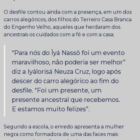
O desfile contou ainda com a presença, em um dos
carros alegóricos, dos filhos do Terreiro Casa Branca
do Engenho Velho, aqueles que herdaram dos
ancestrais os cuidados com a fé e com a casa.
“Para nós do Ìyá Nassô foi um evento
maravilhoso, não poderia ser melhor”
diz a Iyálorisá Neuza Cruz, logo após
descer do carro alegórico ao fim do
desfile. “Foi um presente, um
presente ancestral que recebemos.
E estamos muito felizes”.
Segundo a escola, o enredo apresenta a mulher
negra como formadora de uma das faces mais