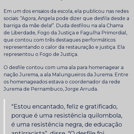
Em um dos ensaios da escola, ela publicou nas redes
sociais: “Agora, Angela pode dizer que desfila desde a
barriga da mãe dela!”. Duda desfilou na ala Chama
de Liberdade, Fogo da Justiça e Fagulha Primordial,
que contou com três destaques performáticos
representando o calor da restauração e justiça. Ela
representou o Fogo de Justiça.
O desfile contou com uma ala para homenagear a
nação Jurema, a ala Malungueiros da Jurema. Entre
os homenageados estava o coordenador da rede
Jurema de Pernambuco, Jorge Arruda.
“Estou encantado, feliz e gratificado,
porque é uma resistência quilombola,
é uma resistência negra, de educação
antirracista”, disse. “O desfile foi