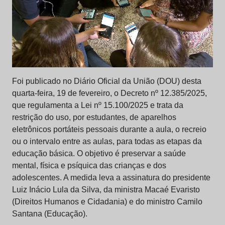
Foi publicado no Diário Oficial da União (DOU) desta
quarta-feira, 19 de fevereiro, o Decreto nº 12.385/2025,
que regulamenta a Lei nº 15.100/2025 e trata da
restrição do uso, por estudantes, de aparelhos
eletrônicos portáteis pessoais durante a aula, o recreio
ou o intervalo entre as aulas, para todas as etapas da
educação básica. O objetivo é preservar a saúde
mental, física e psíquica das crianças e dos
adolescentes. A medida leva a assinatura do presidente
Luiz Inácio Lula da Silva, da ministra Macaé Evaristo
(Direitos Humanos e Cidadania) e do ministro Camilo
Santana (Educação).