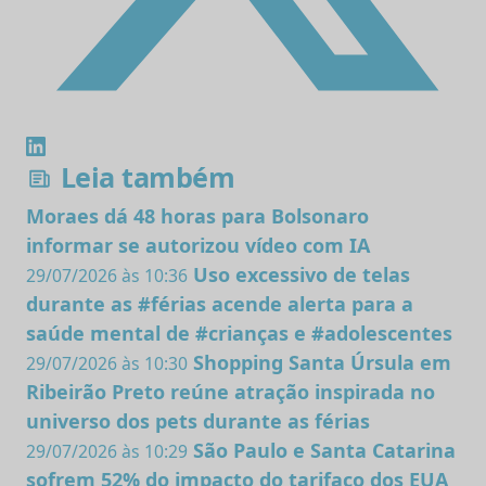
Leia também
Moraes dá 48 horas para Bolsonaro
informar se autorizou vídeo com IA
Uso excessivo de telas
29/07/2026 às 10:36
durante as #férias acende alerta para a
saúde mental de #crianças e #adolescentes
Shopping Santa Úrsula em
29/07/2026 às 10:30
Ribeirão Preto reúne atração inspirada no
universo dos pets durante as férias
São Paulo e Santa Catarina
29/07/2026 às 10:29
sofrem 52% do impacto do tarifaço dos EUA