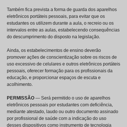
Também fica prevista a forma de guarda dos aparelhos
eletrônicos portáteis pessoais, para evitar que os
estudantes os utilizem durante a aula, o recreio ou os
intervalos entre as aulas, estabelecendo consequências
do descumprimento do disposto na legislação.
Ainda, os estabelecimentos de ensino deverão
promover ações de conscientização sobre os riscos de
uso excessivo de celulares e outros eletrônicos portáteis
pessoais, oferecer formação para os profissionais da
educação, e proporcionar espaços de escuta e
acolhimento.
PERMISSÃO
— Será permitido o uso de aparelhos
eletrônicos pessoais por estudantes com deficiência,
mediante atestado, laudo ou outro documento assinado
por profissional de saúde com a indicação do uso
desses dispositivos como instrumento de tecnologia