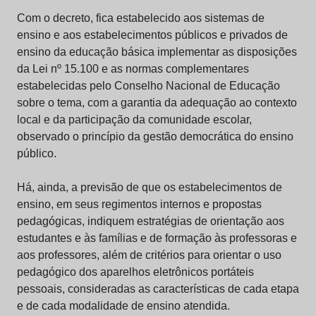
Com o decreto, fica estabelecido aos sistemas de
ensino e aos estabelecimentos públicos e privados de
ensino da educação básica implementar as disposições
da Lei nº 15.100 e as normas complementares
estabelecidas pelo Conselho Nacional de Educação
sobre o tema, com a garantia da adequação ao contexto
local e da participação da comunidade escolar,
observado o princípio da gestão democrática do ensino
público.
Há, ainda, a previsão de que os estabelecimentos de
ensino, em seus regimentos internos e propostas
pedagógicas, indiquem estratégias de orientação aos
estudantes e às famílias e de formação às professoras e
aos professores, além de critérios para orientar o uso
pedagógico dos aparelhos eletrônicos portáteis
pessoais, consideradas as características de cada etapa
e de cada modalidade de ensino atendida.