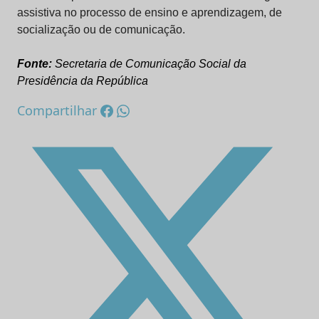
assistiva no processo de ensino e aprendizagem, de
socialização ou de comunicação.
Fonte:
Secretaria de Comunicação Social da
Presidência da República
Compartilhar