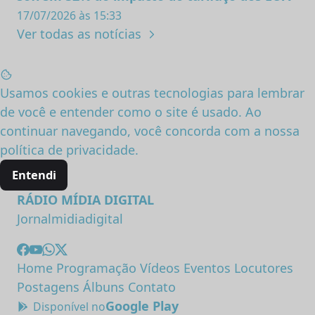
17/07/2026 às 15:33
Ver todas as notícias
Usamos cookies e outras tecnologias para lembrar
de você e entender como o site é usado. Ao
continuar navegando, você concorda com a nossa
política de privacidade
.
Entendi
RÁDIO MÍDIA DIGITAL
Jornalmidiadigital
Home
Programação
Vídeos
Eventos
Locutores
Postagens
Álbuns
Contato
Google Play
Disponível no