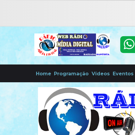
Home
Programação
Vídeos
Eventos