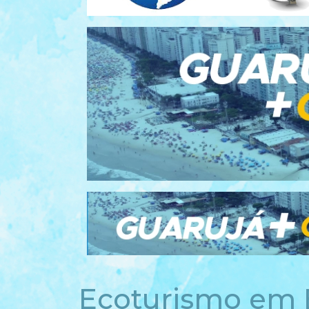
Ecoturismo em B