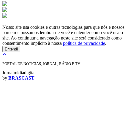
Nosso site usa cookies e outras tecnologias para que nós e nossos
parceiros possamos lembrar de você e entender como você usa o
site. Ao continuar a navegação neste site será considerado como
consentimento implícito à nossa
política de privacidade
.
Entendi
PORTAL DE NOTICIAS, JORNAL, RÁDIO E TV
Jornalmidiadigital
by
BRASCAST